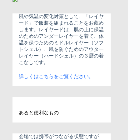
風や気温の変化対策として、「レイヤ
ード」で服装を組まれることをお薦め
します。レイヤードは、肌の上に保温
のためのアンダーレイヤーを着て、体
温を保つためのミドルレイヤー（ソフ
トシェル）、風を防ぐためのアウター
レイヤー（ハードシェル）の３層の着
こなしです。
詳しくはこちらをご覧ください。
あると便利なもの
会場では携帯がつながる状態ですが、