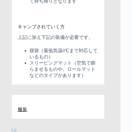
て持ち帰りとなります
キャンプされていく方
上記に加え下記の装備が必要です。
寝袋（最低気温0℃まで対応して
いるもの）
スリーピングマット（空気で膨
らませるものや、ロールマット
などのタイプがあります）
服装