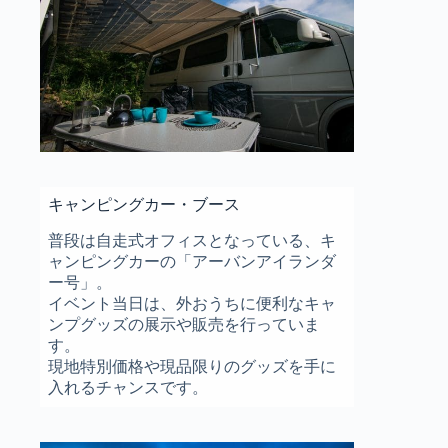
キャンピングカー・ブース
普段は自走式オフィスとなっている、キ
ャンピングカーの「アーバンアイランダ
ー号」。
イベント当日は、外おうちに便利なキャ
ンプグッズの展示や販売を行っていま
す。
現地特別価格や現品限りのグッズを手に
入れるチャンスです。