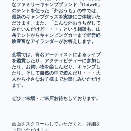
なファミリーキャンプブランド「Outwell」
のテントを使った「外おうち」の中では、
最新のキャンプグッズを実際にご体験いた
だけます。また、「こんな外おうちがして
みたいんだけど・・・」という相談も、山
岳テントからキャンピングカーまで野営経
験豊富なアイランダーがお答えします。
会場では、有名アーティストによるライブ
を鑑賞したり、アクティビティーに参加し
たり、お買い物を楽しんだり、キャンプし
たり、そして自然の中で遊んだり・・・大
人から小さなお子様までお楽しみいただけ
ます。
ぜひご来場・ご来店お待ちしております。
画面をスクロールしていただくと、詳細を
ご覧いただけます。