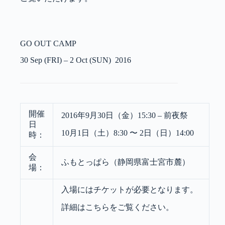
GO OUT CAMP
30 Sep (FRI) – 2 Oct (SUN) 2016
開催
2016年9月30日（金）15:30 – 前夜祭
日
10月1日（土）8:30 〜 2日（日）14:00
時：
会
ふもとっぱら（静岡県富士宮市麓）
場：
入場にはチケットが必要となります。
詳細はこちらをご覧ください。