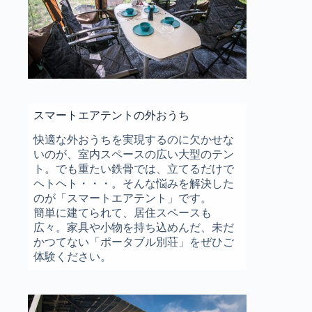
スマートエアテントの外おうち
快適な外おうちを実現するのに欠かせな
いのが、室内スペースの広い大型のテン
ト。でも重たい鉄骨では、立てるだけで
ヘトヘト・・・。そんな悩みを解決した
のが「スマートエアテント」です。
簡単に建てられて、居住スペースも
広々。家具や小物を持ち込めんだ、未だ
かつてない「ポータブル別荘」をぜひご
体験ください。