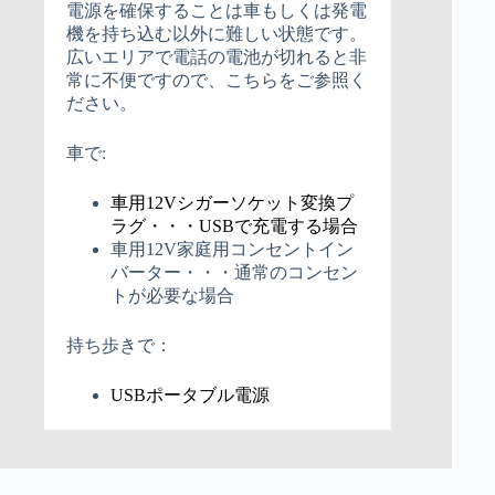
電源を確保することは車もしくは発電
機を持ち込む以外に難しい状態です。
広いエリアで電話の電池が切れると非
常に不便ですので、こちらをご参照く
ださい。
車で:
車用12Vシガーソケット変換プ
ラグ・・・USBで充電する場合
車用12V家庭用コンセントイン
バーター・・・通常のコンセン
トが必要な場合
持ち歩きで：
USBポータブル電源