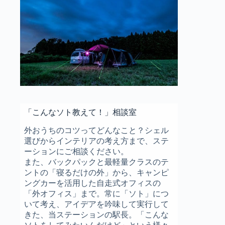
「こんなソト教えて！」相談室
外おうちのコツってどんなこと？シェル
選びからインテリアの考え方まで、ステ
ーションにご相談ください。
また、バックパックと最軽量クラスのテ
ントの「寝るだけの外」から、キャンピ
ングカーを活用した自走式オフィスの
「外オフィス」まで。常に「ソト」につ
いて考え、アイデアを吟味して実行して
きた、当ステーションの駅長。「こんな