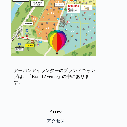
アーバンアイランダーのブランドキャン
プは、「Brand Avenue」の中にありま
す。
Access
アクセス