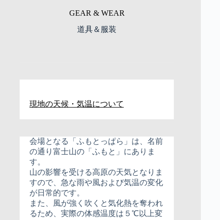
GEAR & WEAR
道具＆服装
現地の天候・気温について
会場となる「ふもとっぱら」は、名前
の通り富士山の「ふもと」にありま
す。
山の影響を受ける高原の天気となりま
すので、急な雨や風および気温の変化
が日常的です。
また、風が強く吹くと気化熱を奪われ
るため、実際の体感温度は５℃以上変