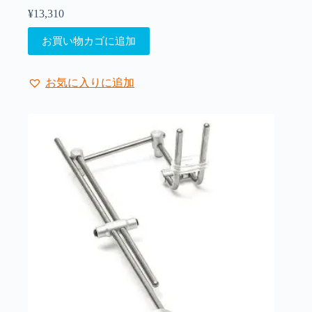
¥
13,310
お買い物カゴに追加
お気に入りに追加