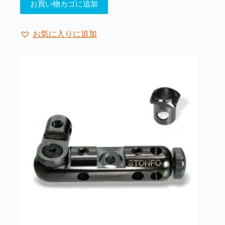
お買い物カゴに追加
お気に入りに追加