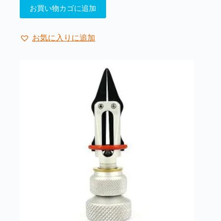
お買い物カゴに追加
お気に入りに追加