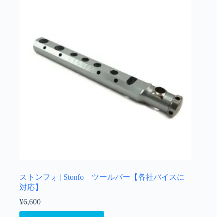
ストンフォ | Stonfo – ツールバー【各社バイスに
対応】
¥
6,600