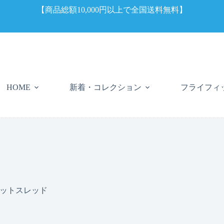
【商品総額10,000円以上で全国送料無料】
新着・コレクション
フライフィ
HOME
ットスレッド