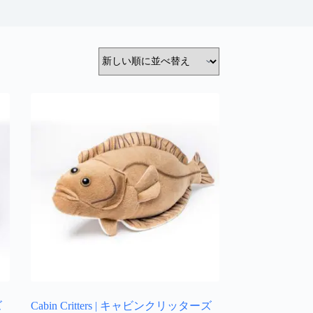
ズ
Cabin Critters | キャビンクリッターズ