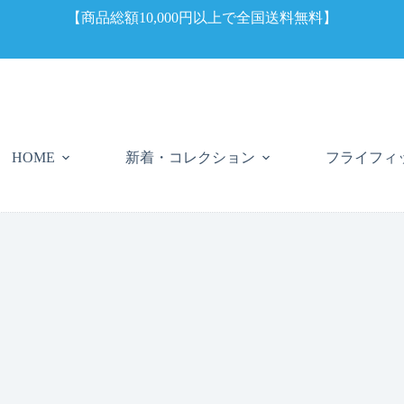
【商品総額10,000円以上で全国送料無料】
新着・コレクション
フライフィ
HOME