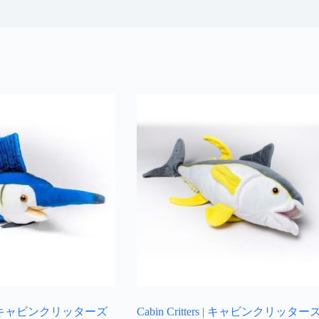
ers | キャビンクリッターズ
Cabin Critters | キャビンクリッター