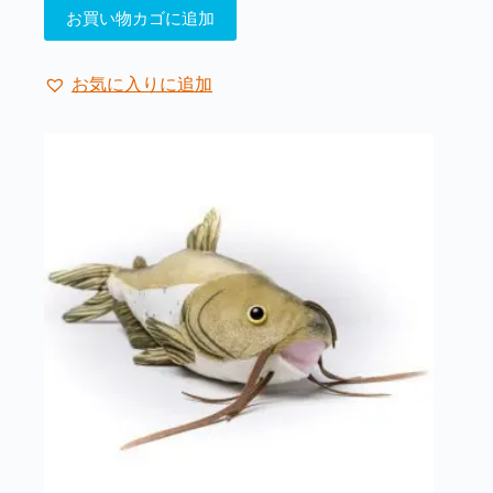
お買い物カゴに追加
お気に入りに追加