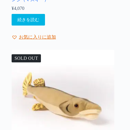
¥
4,070
続きを読む
お気に入りに追加
SOLD OUT