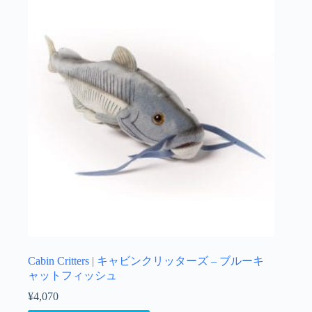
Cabin Critters | キャビンクリッターズ – ブルーキ
ャットフィッシュ
¥
4,070