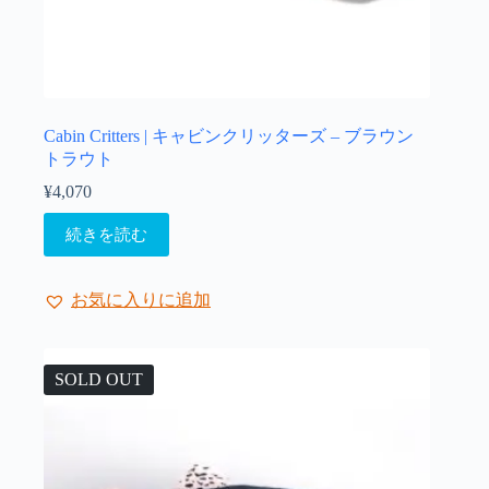
Cabin Critters | キャビンクリッターズ – ブラウン
トラウト
¥
4,070
続きを読む
お気に入りに追加
SOLD OUT