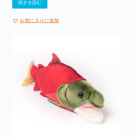
続きを読む
お気に入りに追加