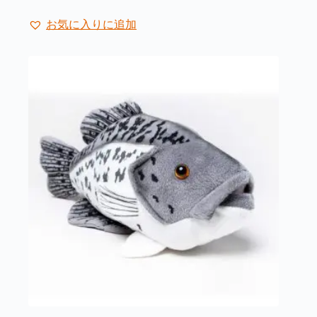
お気に入りに追加