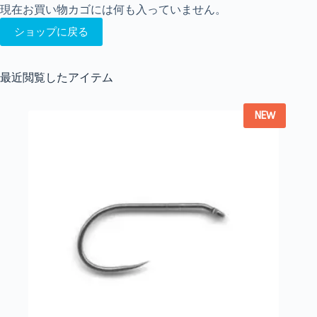
現在お買い物カゴには何も入っていません。
ショップに戻る
最近閲覧したアイテム
NEW