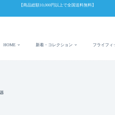
【商品総額10,000円以上で全国送料無料】
新着・コレクション
フライフィ
HOME
器