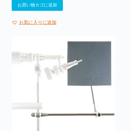
お買い物カゴに追加
お気に入りに追加