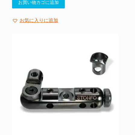
お買い物カゴに追加
お気に入りに追加