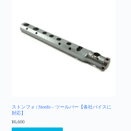
ストンフォ | Stonfo – ツールバー【各社バイスに
対応】
¥
6,600