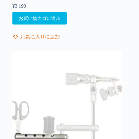
¥
3,190
お買い物カゴに追加
お気に入りに追加