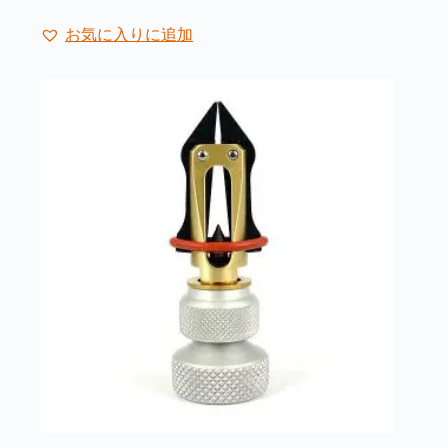
お気に入りに追加