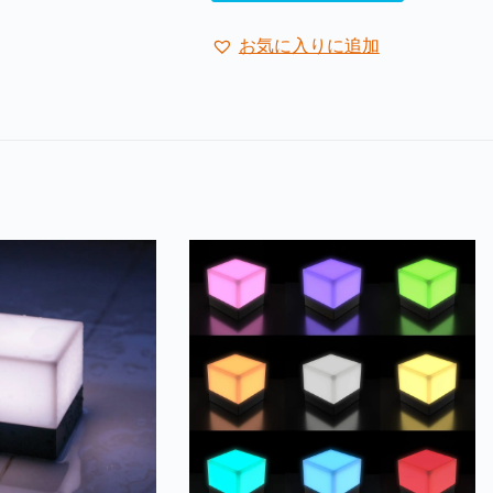
お気に入りに追加