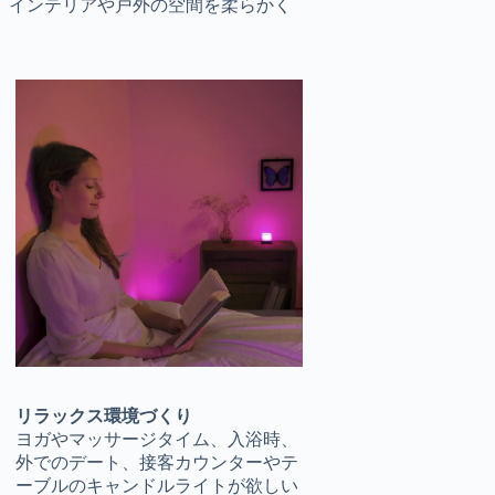
、インテリアや戸外の空間を柔らかく
リラックス環境づくり
ヨガやマッサージタイム、入浴時、
外でのデート、接客カウンターやテ
ーブルのキャンドルライトが欲しい