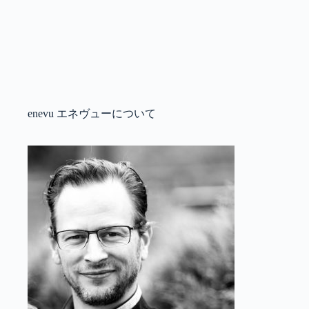
enevu エネヴューについて