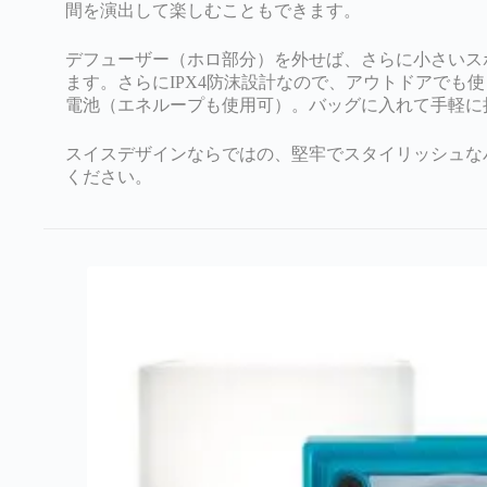
間を演出して楽しむこともできます。
デフューザー（ホロ部分）を外せば、さらに小さいス
ます。さらにIPX4防沫設計なので、アウトドアでも
電池（エネループも使用可）。バッグに入れて手軽に
スイスデザインならではの、堅牢でスタイリッシュな
ください。