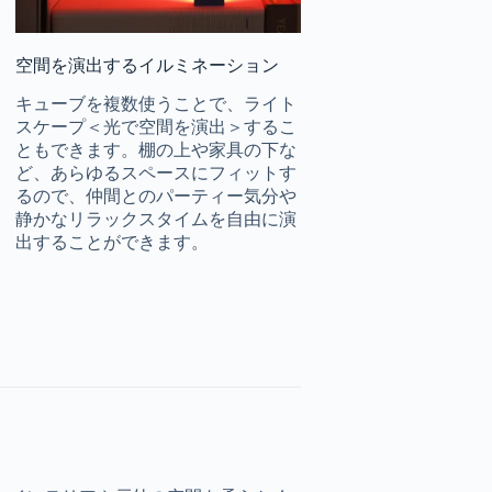
空間を演出するイルミネーション
キューブを複数使うことで、ライト
スケープ＜光で空間を演出＞するこ
ともできます。棚の上や家具の下な
ど、あらゆるスペースにフィットす
るので、仲間とのパーティー気分や
静かなリラックスタイムを自由に演
出することができます。