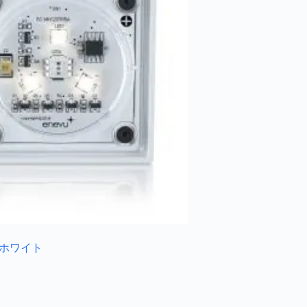
ブ ホワイト