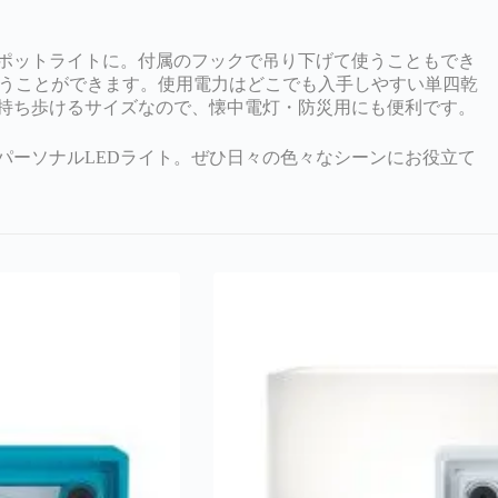
ポットライトに。付属のフックで吊り下げて使うこともでき
使うことができます。使用電力はどこでも入手しやすい単四乾
持ち歩けるサイズなので、懐中電灯・防災用にも便利です。
パーソナルLEDライト。ぜひ日々の色々なシーンにお役立て