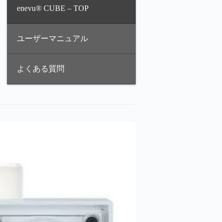
enevu® CUBE – TOP
ユーザーマニュアル
よくある質問