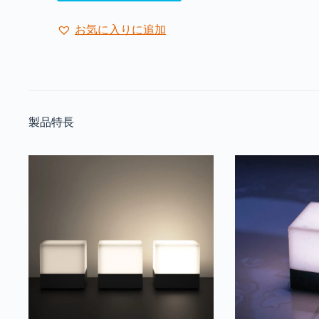
お気に入りに追加
製品特長