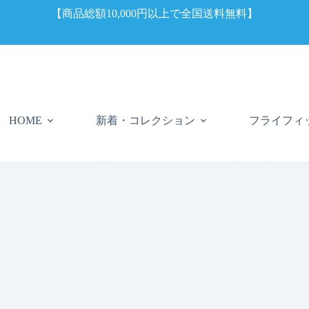
【商品総額10,000円以上で全国送料無料】
新着・コレクション
フライフィ
HOME