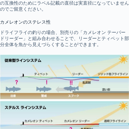
の互換性のためにラベル記載の直径は実直径になっていません
のでご留意ください。
カメレオンのステレス性
ドライフライの釣りの場合、別売りの「カメレオン テーパー
ドリーダー」と組み合わせることで、リーダーとティペット部
分全体を魚から見えづらくすることができます。