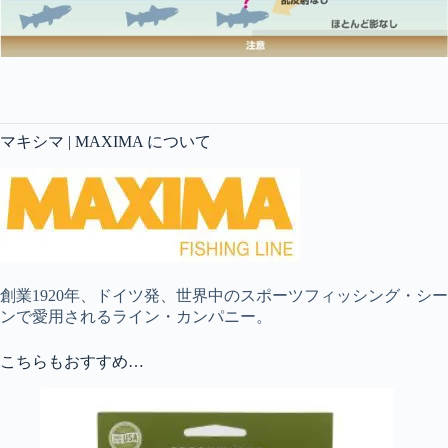
マキシマ | MAXIMA について
創業1920年、ドイツ発、世界中のスポーツフィッシング・シー
ンで愛用されるライン・カンパニー。
こちらもおすすめ…