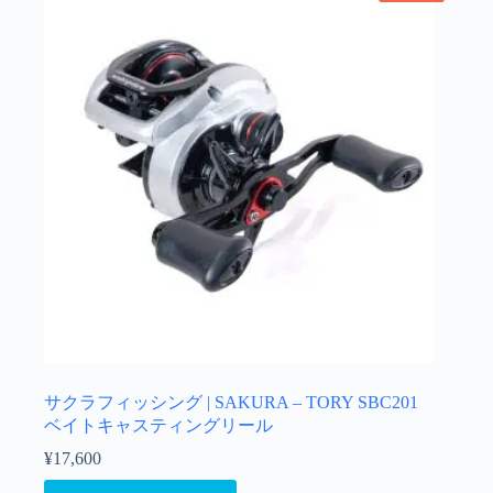
サクラフィッシング | SAKURA – TORY SBC201
ベイトキャスティングリール
¥
17,600