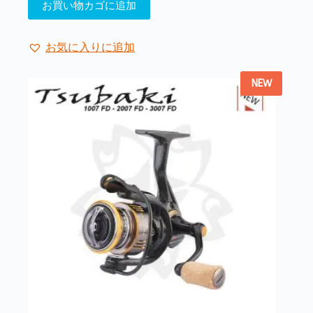
お買い物カゴに追加
お気に入りに追加
NEW