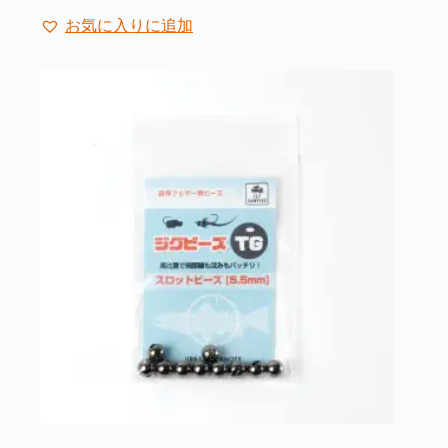
お気に入りに追加