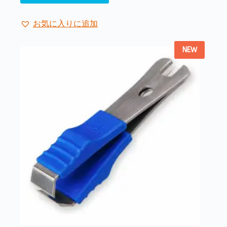
お気に入りに追加
NEW