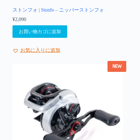
ストンフォ | Stonfo – ニッパーストンフォ
¥
2,090
お買い物カゴに追加
お気に入りに追加
NEW