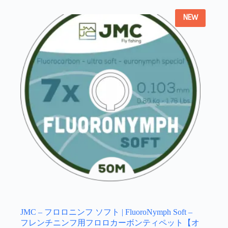
NEW
JMC – フロロニンフ ソフト | FluoroNymph Soft –
フレンチニンフ用フロロカーボンティペット【オ