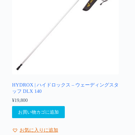
HYDROX | ハイドロックス – ウェーディングスタ
ッフ DLX 140
¥
19,800
お買い物カゴに追加
お気に入りに追加