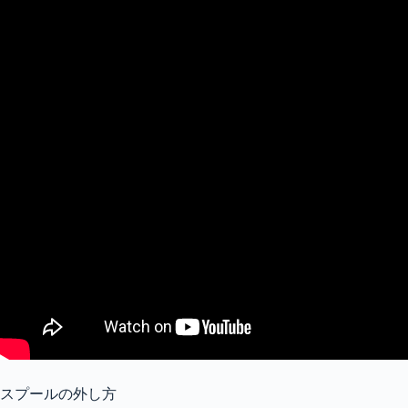
スプールの外し方