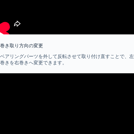
巻き取り方向の変更
ベアリングパーツを外して反転させて取り付け直すことで、左
巻きを右巻きへ変更できます。