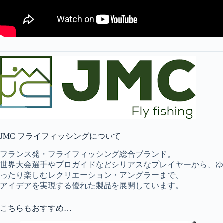
JMC フライフィッシングについて
フランス発・フライフィッシング総合ブランド。
世界大会選手やプロガイドなどシリアスなプレイヤーから、ゆ
ったり楽しむレクリエーション・アングラーまで、
アイデアを実現する優れた製品を展開しています。
こちらもおすすめ…