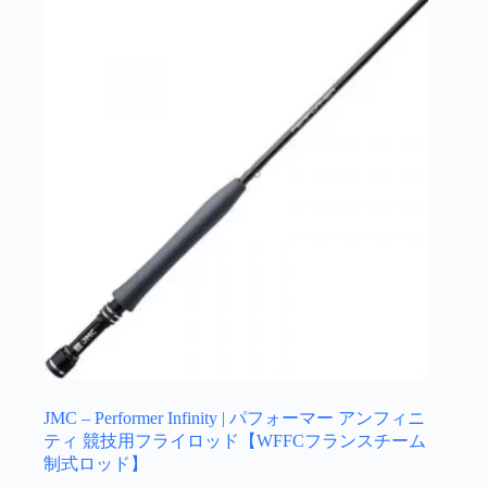
JMC – Performer Infinity | パフォーマー アンフィニ
ティ 競技用フライロッド【WFFCフランスチーム
制式ロッド】