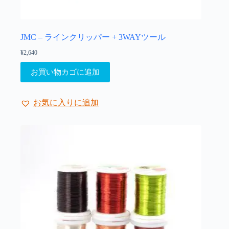
JMC – ラインクリッパー + 3WAYツール
¥
2,640
お買い物カゴに追加
お気に入りに追加