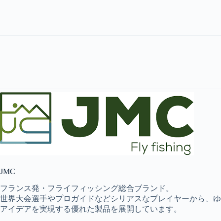
JMC
フランス発・フライフィッシング総合ブランド。
世界大会選手やプロガイドなどシリアスなプレイヤーから、ゆ
アイデアを実現する優れた製品を展開しています。