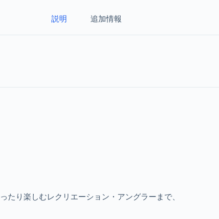
説明
追加情報
ったり楽しむレクリエーション・アングラーまで、