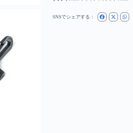
SNSでシェアする：