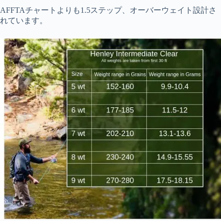
AFFTAチャートよりも1.5ステップ、オーバーウェイト設計さ
れています。