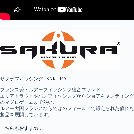
サクラフィッシング | SAKURA
フランス発・ルアーフィッシング総合ブランド。
エリアトラウトやバスフィッシングからショアキャスティング
のマグロゲームまで熱い、
ルアー大国フランスならではのフィールドで鍛えられた優れた
製品を展開しています。
こちらもおすすめ…