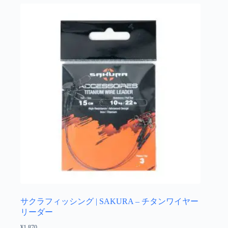
サクラフィッシング | SAKURA – チタンワイヤー
リーダー
¥
1,870