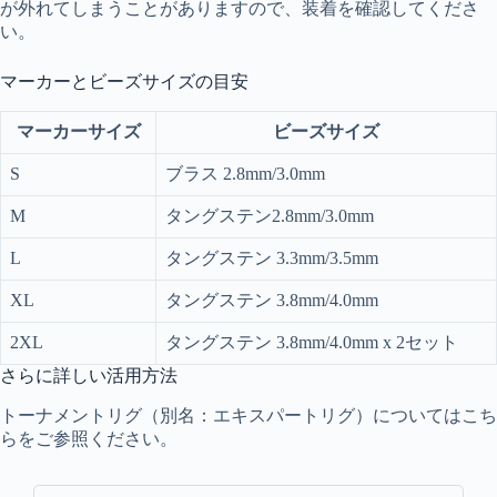
が外れてしまうことがありますので、装着を確認してくださ
い。
マーカーとビーズサイズの目安
マーカーサイズ
ビーズサイズ
S
ブラス 2.8mm/3.0mm
M
タングステン2.8mm/3.0mm
L
タングステン 3.3mm/3.5mm
XL
タングステン 3.8mm/4.0mm
2XL
タングステン 3.8mm/4.0mm x 2セット
さらに詳しい活用方法
トーナメントリグ（別名：エキスパートリグ）についてはこち
らをご参照ください。