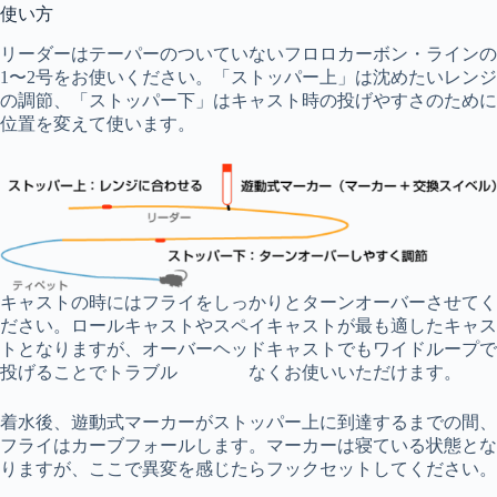
使い方
リーダーはテーパーのついていないフロロカーボン・ラインの
1〜2号をお使いください。「ストッパー上」は沈めたいレンジ
の調節、「ストッパー下」はキャスト時の投げやすさのために
位置を変えて使います。
キャストの時にはフライをしっかりとターンオーバーさせてく
ださい。ロールキャストやスペイキャストが最も適したキャス
トとなりますが、オーバーヘッドキャストでもワイドループで
投げることでトラブル なくお使いいただけます。
着水後、遊動式マーカーがストッパー上に到達するまでの間、
フライはカーブフォールします。マーカーは寝ている状態とな
りますが、ここで異変を感じたらフックセットしてください。