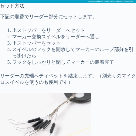
セット方法
下記の順番でリーダー部分にセットします。
上ストッパーをリーダーへセット
マーカー交換スイベルをリーダーへ通し
下ストッパーをセット
スイベルのフックを開放してマーカーのループ部分を引
っ掛けたら
フックをしっかりと閉じてマーカーの装着完了
リーダーの先端へティペットを結束します。（別売りのマイク
ロスイベルを使うのも便利です）