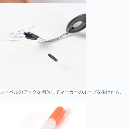
スイベルのフックを開放してマーカーのループを掛けたら、