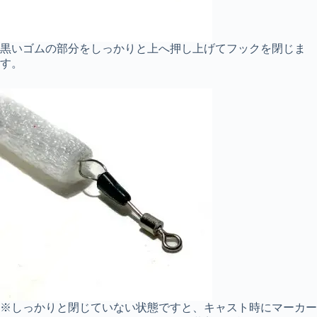
黒いゴムの部分をしっかりと上へ押し上げてフックを閉じま
す。
※しっかりと閉じていない状態ですと、キャスト時にマーカー