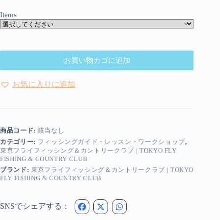
Items
お買い物カゴに追加
お気に入りに追加
商品コード:
該当なし
カテゴリー:
フィッシングガイド・レッスン・ワークショップ
,
東京フライフィッシング＆カントリークラブ | TOKYO FLY
FISHING & COUNTRY CLUB
ブランド:
東京フライフィッシング＆カントリークラブ | TOKYO
FLY FISHING & COUNTRY CLUB
SNSでシェアする：