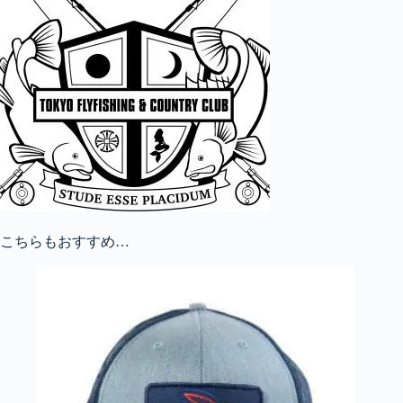
こちらもおすすめ…