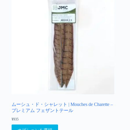
ムーシュ・ド・シャレット | Mouches de Charette –
プレミアム フェザントテール
¥
935
こ