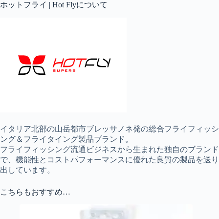
ホットフライ | Hot Flyについて
イタリア北部の山岳都市ブレッサノネ発の総合フライフィッシ
ング＆フライタイング製品ブランド。
フライフィッシング流通ビジネスから生まれた独自のブランド
で、機能性とコストパフォーマンスに優れた良質の製品を送り
出しています。
こちらもおすすめ…