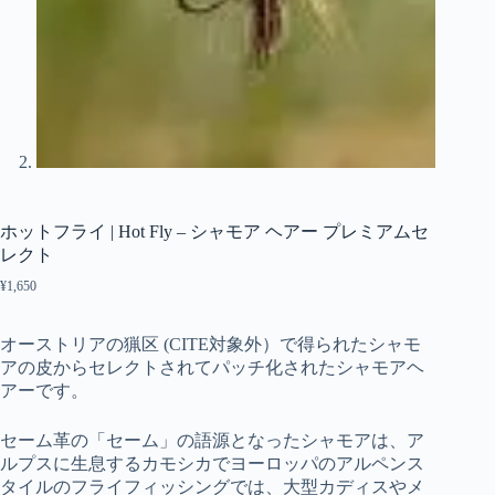
ホットフライ | Hot Fly – シャモア ヘアー プレミアムセ
レクト
¥
1,650
オーストリアの猟区 (CITE対象外）で得られたシャモ
アの皮からセレクトされてパッチ化されたシャモアヘ
アーです。
セーム革の「セーム」の語源となったシャモアは、ア
ルプスに生息するカモシカでヨーロッパのアルペンス
タイルのフライフィッシングでは、大型カディスやメ