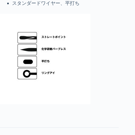
スタンダードワイヤー、平打ち