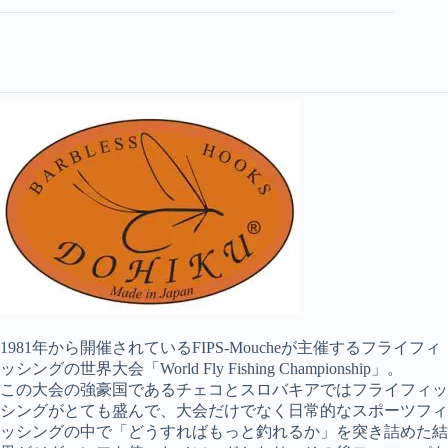
1981年から開催されているFIPS-Moucheが主催するフライフィ
ッシングの世界大会「World Fly Fishing Championship」。
この大会の強豪国であるチェコとスロバキアではフライフィッ
シングがとても盛んで、大会だけでなく日常的なスポーツフィ
ッシングの中で「どうすればもっと釣れるか」を突き詰めた結