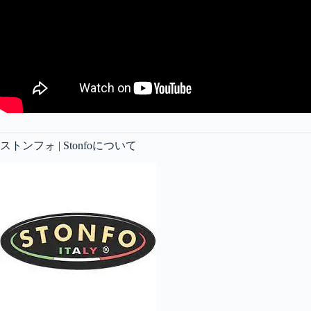
ストンフォ | Stonfoについて