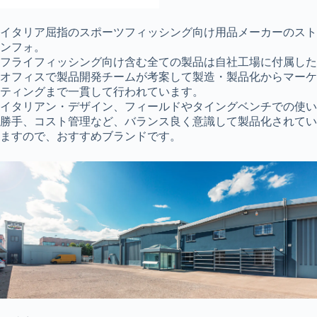
イタリア屈指のスポーツフィッシング向け用品メーカーのスト
ンフォ。
フライフィッシング向け含む全ての製品は自社工場に付属した
オフィスで製品開発チームが考案して製造・製品化からマーケ
ティングまで一貫して行われています。
イタリアン・デザイン、フィールドやタイングベンチでの使い
勝手、コスト管理など、バランス良く意識して製品化されてい
ますので、おすすめブランドです。