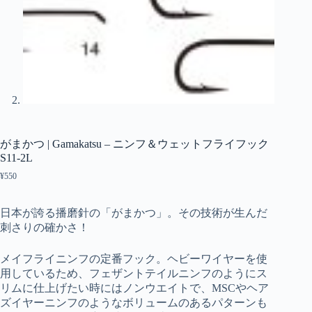
がまかつ | Gamakatsu – ニンフ＆ウェットフライフック
S11-2L
¥
550
日本が誇る播磨針の「がまかつ」。その技術が生んだ
刺さりの確かさ！
メイフライニンフの定番フック。ヘビーワイヤーを使
用しているため、フェザントテイルニンフのようにス
リムに仕上げたい時にはノンウエイトで、MSCやヘア
ズイヤーニンフのようなボリュームのあるパターンも