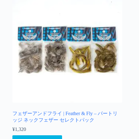
フェザーアンドフライ | Feather & Fly – パートリ
ッジ ネックフェザー セレクトパック
¥
1,320
こ