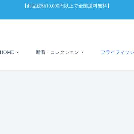
【商品総額10,000円以上で全国送料無料】
新着・コレクション
フライフィッ
HOME