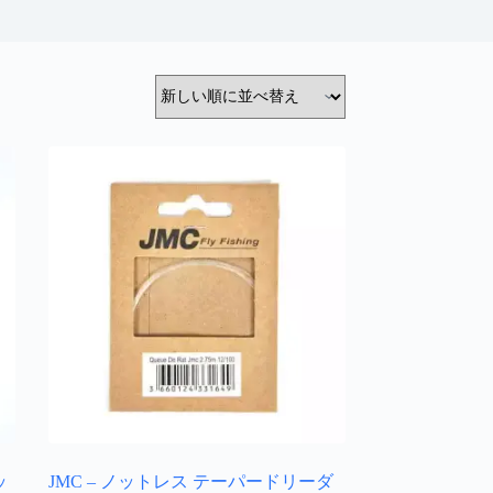
ッ
JMC – ノットレス テーパードリーダ