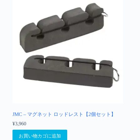
JMC – マグネット ロッドレスト【2個セット】
¥
3,960
お買い物カゴに追加