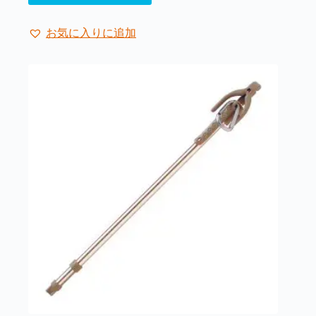
お気に入りに追加