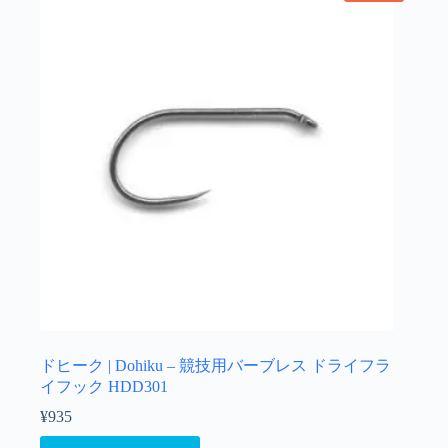
ドヒーク | Dohiku – 競技用バーブレス ドライフラ
イフック HDD301
¥
935
こ