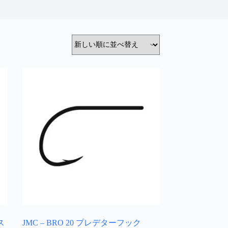
ス
JMC – BRO 20 プレデターフック