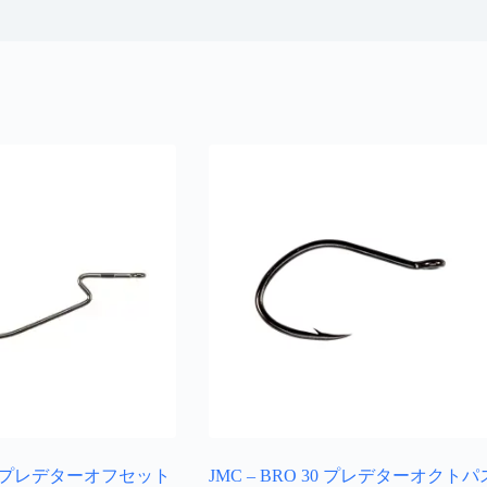
 40 プレデターオフセット
JMC – BRO 30 プレデターオクトパ