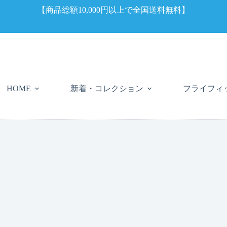
【商品総額10,000円以上で全国送料無料】
新着・コレクション
フライフィ
HOME