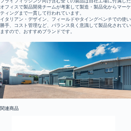
フライフィッシング向け含む全ての製品は自社工場に付属した
オフィスで製品開発チームが考案して製造・製品化からマーケ
ティングまで一貫して行われています。
イタリアン・デザイン、フィールドやタイングベンチでの使い
勝手、コスト管理など、バランス良く意識して製品化されてい
ますので、おすすめブランドです。
関連商品