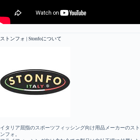
ストンフォ | Stonfoについて
イタリア屈指のスポーツフィッシング向け用品メーカーのスト
ンフォ。