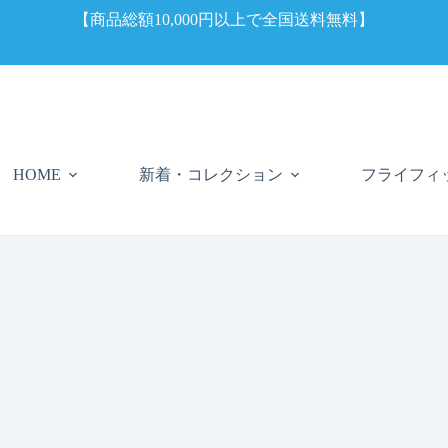
【商品総額10,000円以上で全国送料無料】
新着・コレクション
フライフィ
HOME