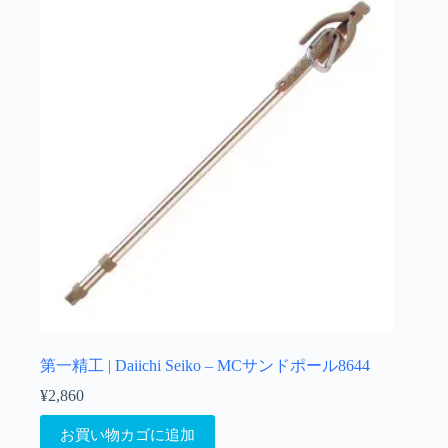
第一精工 | Daiichi Seiko – MCサンドポール8644
¥
2,860
お買い物カゴに追加