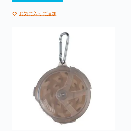
お気に入りに追加